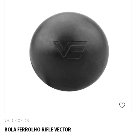
VECTOR OPTICS
BOLA FERROLHO RIFLE VECTOR