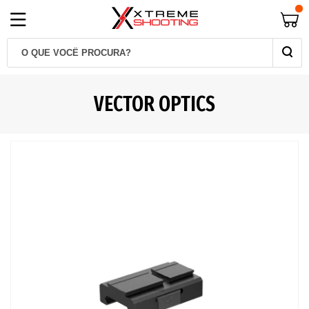
VECTOR OPTICS