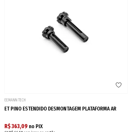
EEMANN TECH
ET PINO ESTENDIDO DESMONTAGEM PLATAFORMA AR
R$ 363,09
no PIX