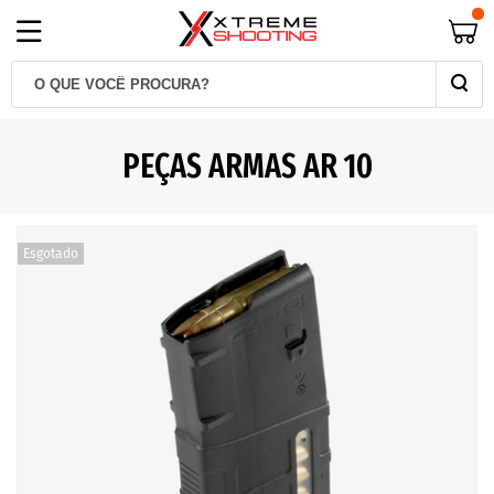
PEÇAS ARMAS AR 10
Esgotado