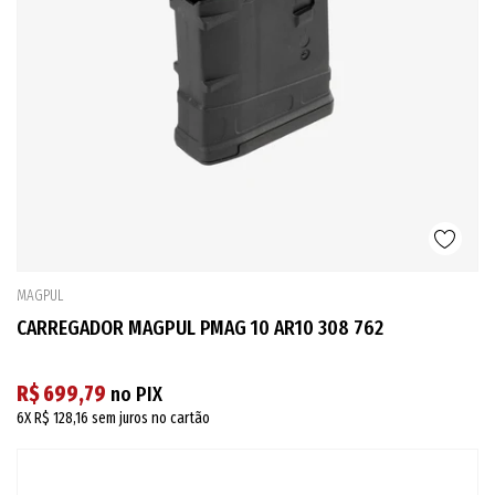
MAGPUL
CARREGADOR MAGPUL PMAG 10 AR10 308 762
R$ 699,79
no PIX
6X
R$ 128,16
sem juros no cartão