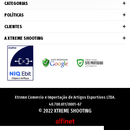
CATEGORIAS
POLÍTICAS
CLIENTES
A XTREME SHOOTING
Xtreme Comercio e Importação de Artigos Esportivos LTDA.
40.700.611/0001-67
© 2022 XTREME SHOOTING