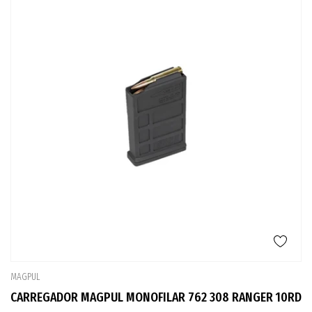
MAGPUL
CARREGADOR MAGPUL MONOFILAR 762 308 RANGER 10RD