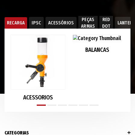
PEÇAS
RED
RECARGA
IPSC
ACESSÓRIOS
LANTER
ARMAS
DOT
BALANCAS
ACESSORIOS
CATEGORIAS