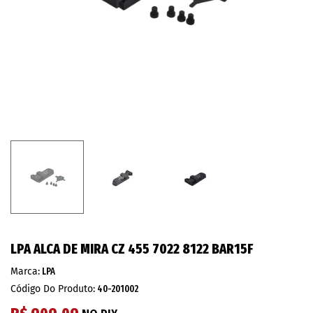
LPA ALCA DE MIRA CZ 455 7022 8122 BAR15F
Marca:
LPA
Código Do Produto:
40-201002