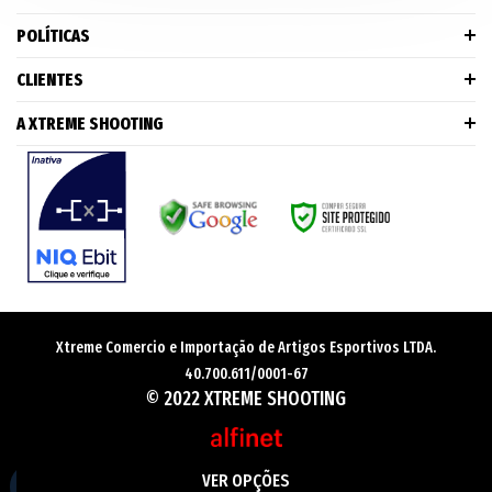
POLÍTICAS
CLIENTES
A XTREME SHOOTING
Xtreme Comercio e Importação de Artigos Esportivos LTDA.
40.700.611/0001-67
© 2022 XTREME SHOOTING
VER OPÇÕES
Fale conosco