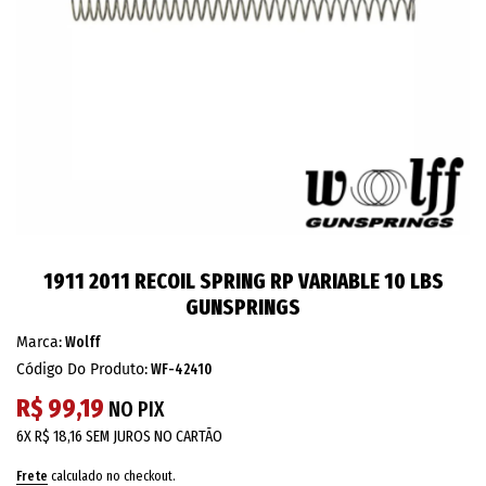
1911 2011 RECOIL SPRING RP VARIABLE 10 LBS
GUNSPRINGS
Marca:
Wolff
Código Do Produto:
WF-42410
R$ 99,19
NO PIX
6X
R$ 18,16
SEM JUROS NO CARTÃO
Frete
calculado no checkout.