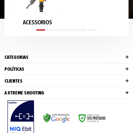
ACESSORIOS
CATEGORIAS
POLÍTICAS
CLIENTES
A XTREME SHOOTING