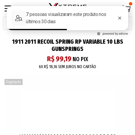
1911 2011 RECOIL SPRING RP VARIABLE 10 LBS
GUNSPRINGS
R$ 99,19
NO PIX
6X
R$ 18,16
SEM JUROS NO CARTÃO
Esgotado