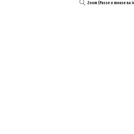
Zoom (Passe o mouse na 