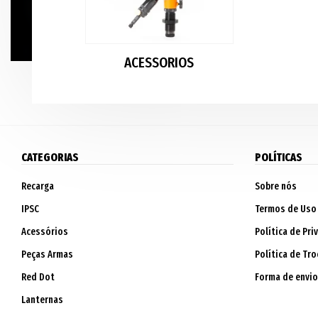
ACESSORIOS
CATEGORIAS
POLÍTICAS
Recarga
Sobre nós
IPSC
Termos de Uso
Acessórios
Política de Pri
Peças Armas
Política de Tro
Red Dot
Forma de envio
Lanternas