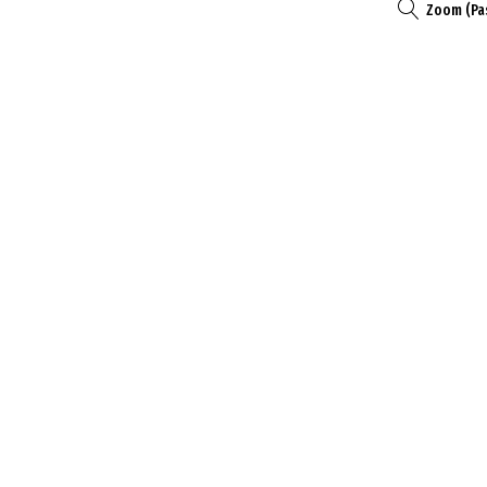
Zoom (Pa