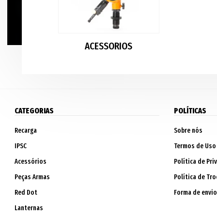
ACESSORIOS
CATEGORIAS
POLÍTICAS
Recarga
Sobre nós
IPSC
Termos de Uso
Acessórios
Política de Pri
Peças Armas
Política de Tro
Red Dot
Forma de envio
Lanternas