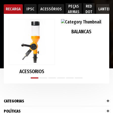
PEÇAS
RED
RECARGA
IPSC
ACESSÓRIOS
LANTER
ARMAS
DOT
BALANCAS
ACESSORIOS
CATEGORIAS
POLÍTICAS