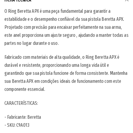
O Ring Beretta APX é uma peça fundamental para garantir a
estabilidade e o desempenho confiável da sua pistola Beretta APX.
Projetado com precisão para encaixar perfeitamente na sua arma,
este anel proporciona um ajuste seguro , ajudando a manter todas as
partes no lugar durante o uso.
Fabricado com materiais de alta qualidade, o Ring Beretta APX é
durável e resistente, proporcionando uma longa vida útil e
garantindo que sua pistola funcione de forma consistente. Mantenha
sua Beretta APX em condições ideais de funcionamento com este
componente essencial.
CARACTERÍSTICAS:
- Fabricante: Beretta
- SKU: C9A013