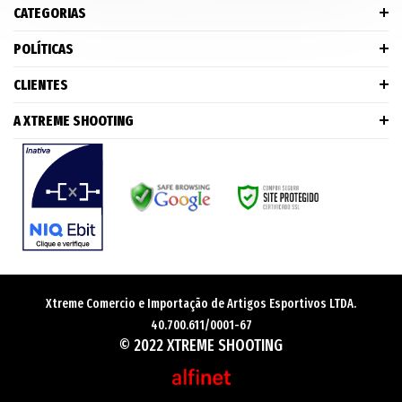
CATEGORIAS
POLÍTICAS
CLIENTES
A XTREME SHOOTING
Xtreme Comercio e Importação de Artigos Esportivos LTDA.
40.700.611/0001-67
© 2022 XTREME SHOOTING