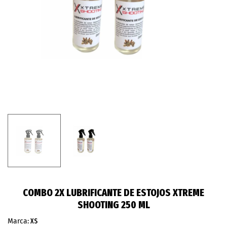
COMBO 2X LUBRIFICANTE DE ESTOJOS XTREME
SHOOTING 250 ML
Marca:
XS