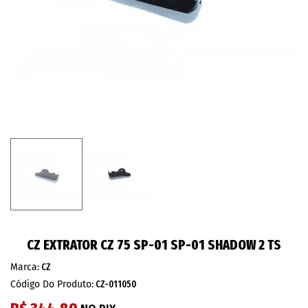
CZ EXTRATOR CZ 75 SP-01 SP-01 SHADOW 2 TS
Marca:
CZ
Código Do Produto:
CZ-011050