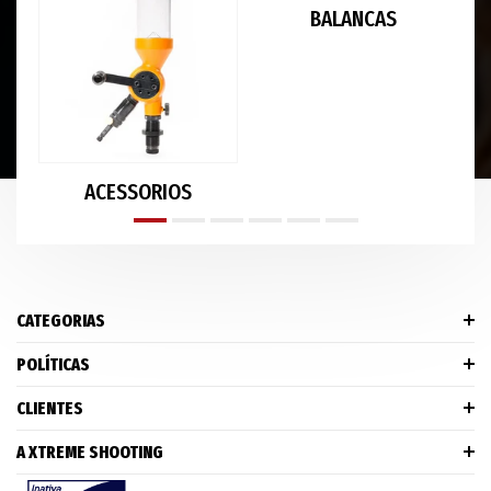
BALANCAS
ACESSORIOS
CATEGORIAS
POLÍTICAS
CLIENTES
A XTREME SHOOTING