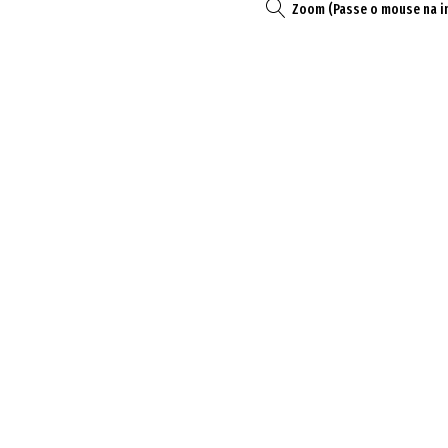
Zoom (Passe o mouse na 