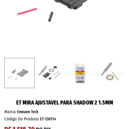
ET MIRA AJUSTAVEL PARA SHADOW 2 1.5MM
Marca:
Eemann Tech
Código Do Produto:
ET-130114