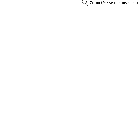
Zoom (Passe o mouse na 