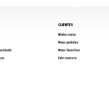
CLIENTES
Minha conta
Meus pedidos
vacidade
Meus favoritos
cas
Fale conosco