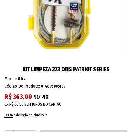
KIT LIMPEZA 223 OTIS PATRIOT SERIES
Marca:
Otis
Código Do Produto:
014895005187
R$ 363,09
NO PIX
6X
R$ 66,50
SEM JUROS NO CARTÃO
Frete
calculado no checkout.