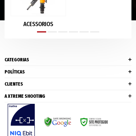
ACESSORIOS
CATEGORIAS
POLÍTICAS
CLIENTES
A XTREME SHOOTING