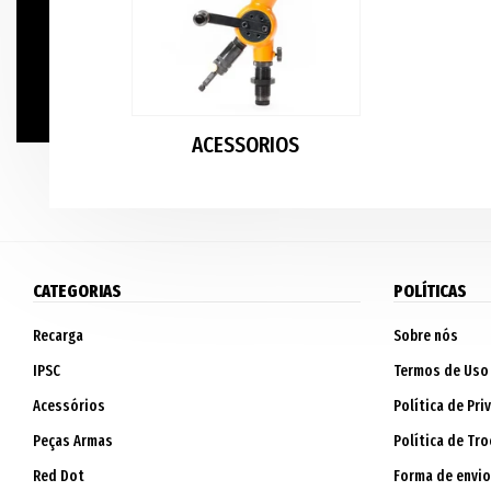
ACESSORIOS
CATEGORIAS
POLÍTICAS
Recarga
Sobre nós
IPSC
Termos de Uso
Acessórios
Política de Pri
Peças Armas
Política de Tro
Red Dot
Forma de envio