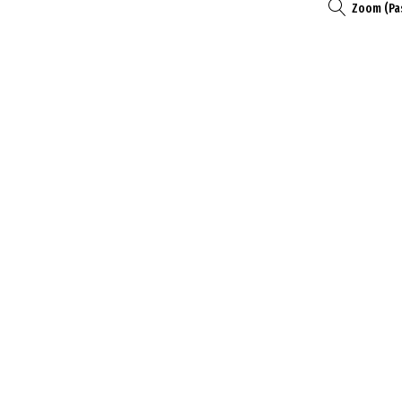
Zoom (Pa