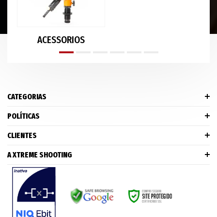
ACESSORIOS
CATEGORIAS
POLÍTICAS
CLIENTES
A XTREME SHOOTING