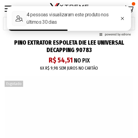
PINO EXTRATOR ESPOLETA DIE LEE UNIVERSAL
DECAPPING 90783
R$ 54,51
NO PIX
6X
R$ 9,98
SEM JUROS NO CARTÃO
Esgotado