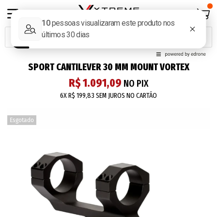
SPORT CANTILEVER 30 MM MOUNT VORTEX
R$ 1.091,09
NO PIX
6X
R$ 199,83
SEM JUROS NO CARTÃO
Esgotado