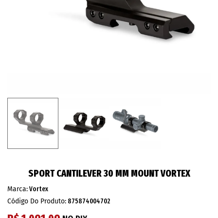
SPORT CANTILEVER 30 MM MOUNT VORTEX
Marca:
Vortex
Código Do Produto:
875874004702