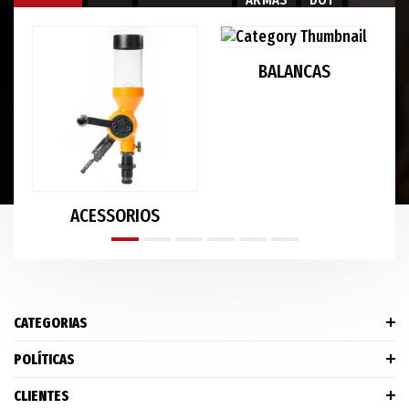
BALANCAS
ACESSORIOS
CATEGORIAS
POLÍTICAS
CLIENTES