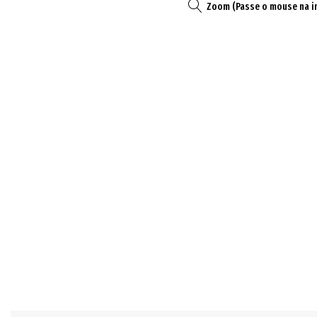
Zoom (Passe o mouse na 