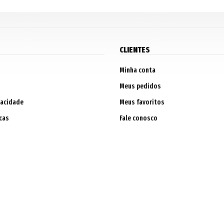
CLIENTES
Minha conta
Meus pedidos
vacidade
Meus favoritos
cas
Fale conosco