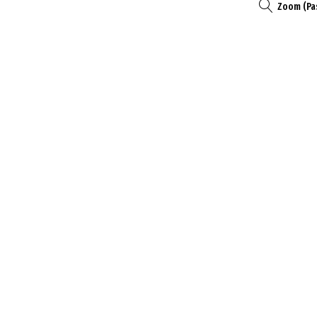
Zoom (Pa