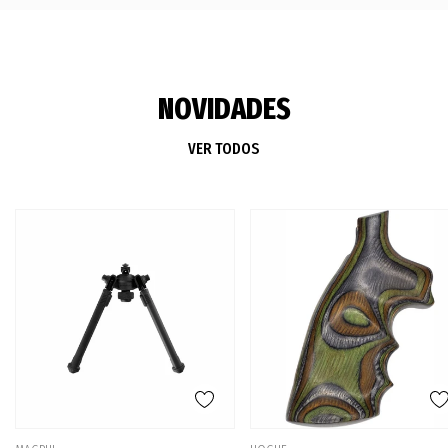
NOVIDADES
VER TODOS