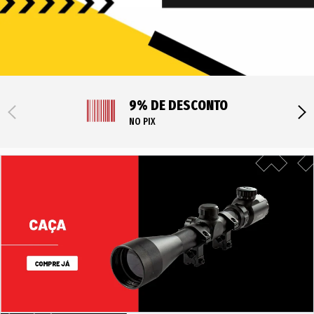
9% DE DESCONTO
NO PIX