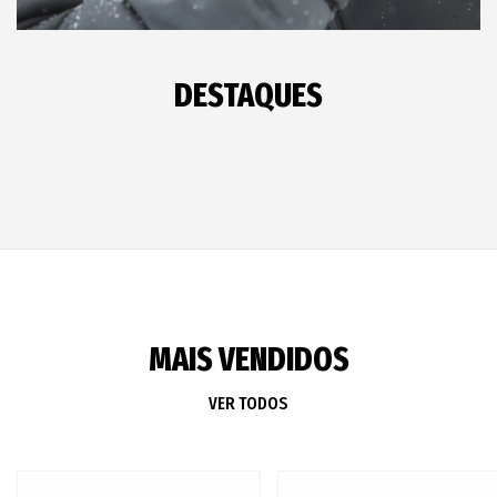
DESTAQUES
MAIS VENDIDOS
VER TODOS