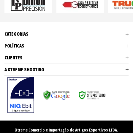
CATEGORIAS
POLÍTICAS
CLIENTES
A XTREME SHOOTING
Xtreme Comercio e Importação de Artigos Esportivos LTDA.