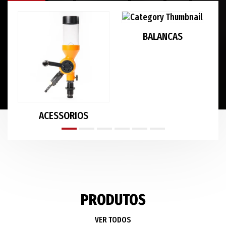
BALANCAS
ACESSORIOS
PRODUTOS
VER TODOS